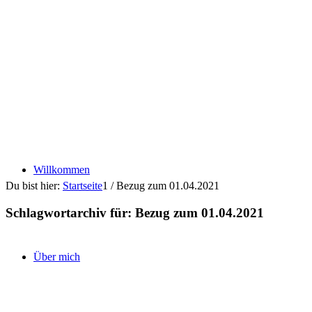
Willkommen
Du bist hier:
Startseite
1
/
Bezug zum 01.04.2021
Schlagwortarchiv für:
Bezug zum 01.04.2021
Über mich